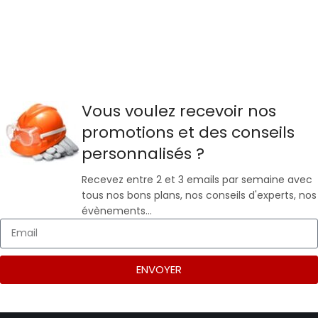
Vous voulez recevoir nos
promotions et des conseils
personnalisés ?
Recevez entre 2 et 3 emails par semaine avec
tous nos bons plans, nos conseils d'experts, nos
évènements…
ENVOYER