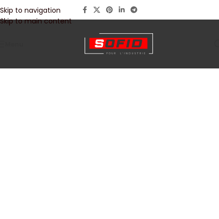
Skip to navigation
Skip to main content
Menu