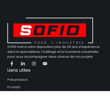
SOFID met à votre disposition plus de 20 ans d’expérience
dans la quincaillerie, l’outillage et la fourniture industrielle
pour vous accompagner dans chacun de vos projets.
Liens utiles
Présentation
Produits
Nos partenaires
Nous contacter
Nos catalogues