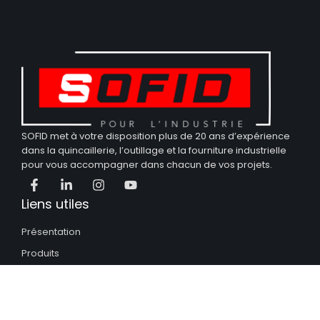
SOFID met à votre disposition plus de 20 ans d’expérience
dans la quincaillerie, l’outillage et la fourniture industrielle
pour vous accompagner dans chacun de vos projets.
Liens utiles
Présentation
Produits
Nos partenaires
Nous contacter
Nos catalogues