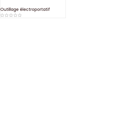
Outillage électroportatif