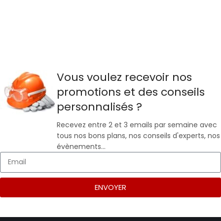
Vous voulez recevoir nos
promotions et des conseils
personnalisés ?
Recevez entre 2 et 3 emails par semaine avec
tous nos bons plans, nos conseils d'experts, nos
évènements…
ENVOYER