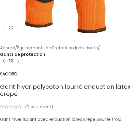
Click to enlarge
Accueil
Équipements de Protection Individuelle
Gants de protection
SACOBEL
Gant hiver polycoton fourré enduction latex
crêpé
(
2
avis client)
Gant hiver isolant avec enduction latex crêpé pour le froid.