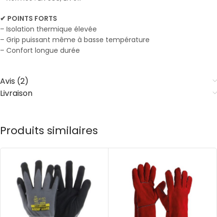
✔ POINTS FORTS
– Isolation thermique élevée
– Grip puissant même à basse température
– Confort longue durée
Avis (2)
Livraison
Produits similaires