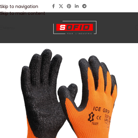
Skip to navigation
Skip to main content
Menu