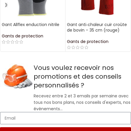
Gant Allflex enduction nitrile
Gant anti‑chaleur cuir croûte
de bovin – 35 cm (rouge)
Gants de protection
Gants de protection
Vous voulez recevoir nos
promotions et des conseils
personnalisés ?
Recevez entre 2 et 3 emails par semaine avec
tous nos bons plans, nos conseils d'experts, nos
évènements…