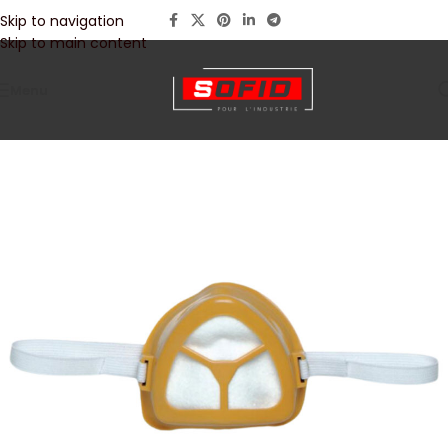
Skip to navigation
Skip to main content
Menu