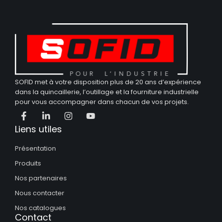
SOFID met à votre disposition plus de 20 ans d’expérience
dans la quincaillerie, l’outillage et la fourniture industrielle
pour vous accompagner dans chacun de vos projets.
Liens utiles
Présentation
Produits
Nos partenaires
Nous contacter
Nos catalogues
Contact