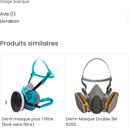
Usage basique
Avis (1)
Livraison
Produits similaires
Demi masque pour 1 filtre
Demi-Masque Double 3M
(livré sans filtre)
6200