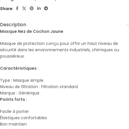
Share:
Description
Masque Nez de Cochon Jaune
Masque de protection conçu pour offrir un haut niveau de
sécurité dans les environnements industriels, chimiques ou
poussiéreux.
Caractéristiques :
Type : Masque simple
Niveau de filtration : Filtration standard
Marque : Générique
Points forts :
Facile à porter
Élastiques confortables
Bon maintien