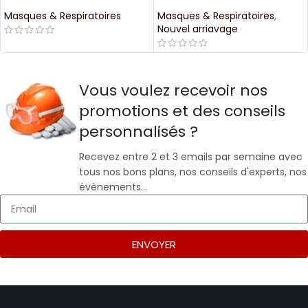
Masques & Respiratoires
Masques & Respiratoires
,
Nouvel arriavage
Vous voulez recevoir nos
promotions et des conseils
personnalisés ?
Recevez entre 2 et 3 emails par semaine avec
tous nos bons plans, nos conseils d'experts, nos
évènements…
ENVOYER